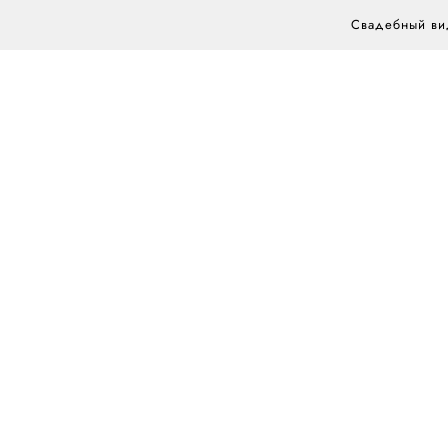
Свадебный вид