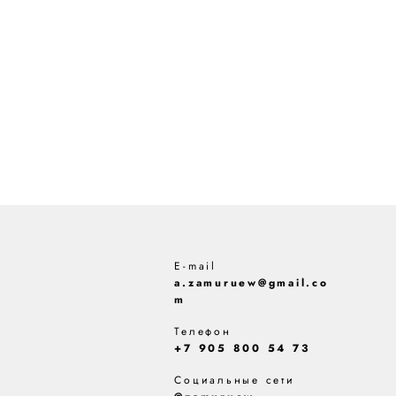
E-mail
a.zamuruew@gmail.co
m
Телефон
+7 905 800 54 73
Социальные сети