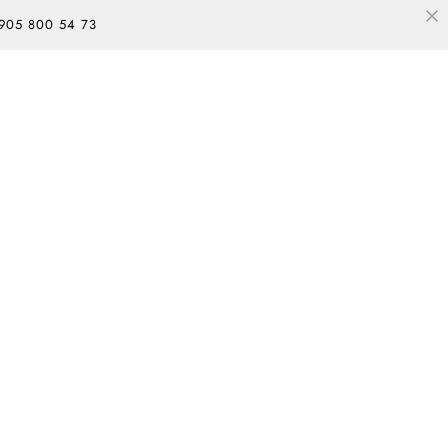
 905 800 54 73